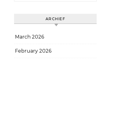
ARCHIEF
March 2026
February 2026