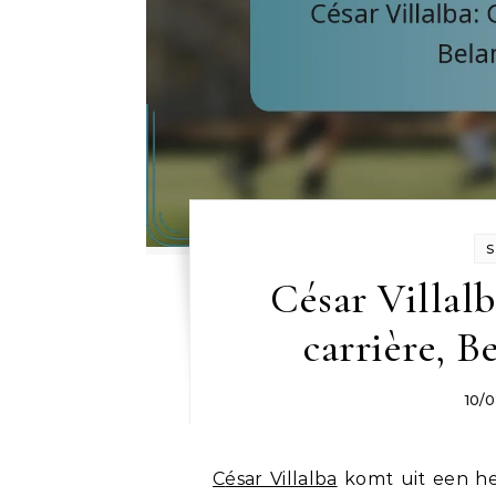
S
César Villalb
carrière, 
10/
César Villalba
komt uit een he