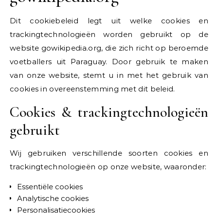
Dit cookiebeleid legt uit welke cookies en
trackingtechnologieën worden gebruikt op de
website gowikipedia.org, die zich richt op beroemde
voetballers uit Paraguay. Door gebruik te maken
van onze website, stemt u in met het gebruik van
cookies in overeenstemming met dit beleid.
Cookies & trackingtechnologieën
gebruikt
Wij gebruiken verschillende soorten cookies en
trackingtechnologieën op onze website, waaronder:
Essentiële cookies
Analytische cookies
Personalisatiecookies