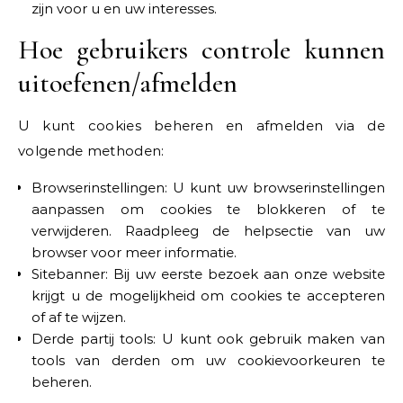
zijn voor u en uw interesses.
Hoe gebruikers controle kunnen
uitoefenen/afmelden
U kunt cookies beheren en afmelden via de
volgende methoden:
Browserinstellingen: U kunt uw browserinstellingen
aanpassen om cookies te blokkeren of te
verwijderen. Raadpleeg de helpsectie van uw
browser voor meer informatie.
Sitebanner: Bij uw eerste bezoek aan onze website
krijgt u de mogelijkheid om cookies te accepteren
of af te wijzen.
Derde partij tools: U kunt ook gebruik maken van
tools van derden om uw cookievoorkeuren te
beheren.