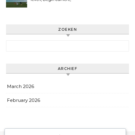
Persoonlijke prestaties
ZOEKEN
Search for:
ARCHIEF
March 2026
February 2026