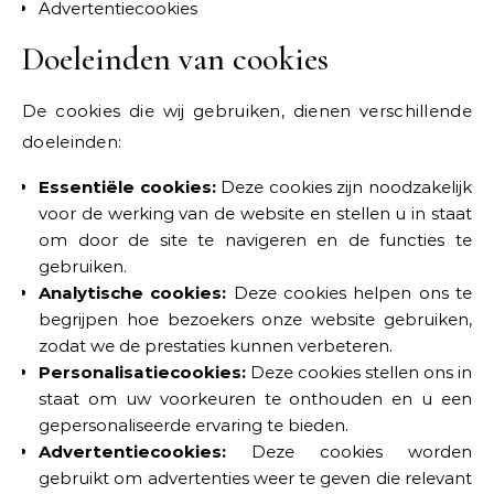
Advertentiecookies
Doeleinden van cookies
De cookies die wij gebruiken, dienen verschillende
doeleinden:
Essentiële cookies:
Deze cookies zijn noodzakelijk
voor de werking van de website en stellen u in staat
om door de site te navigeren en de functies te
gebruiken.
Analytische cookies:
Deze cookies helpen ons te
begrijpen hoe bezoekers onze website gebruiken,
zodat we de prestaties kunnen verbeteren.
Personalisatiecookies:
Deze cookies stellen ons in
staat om uw voorkeuren te onthouden en u een
gepersonaliseerde ervaring te bieden.
Advertentiecookies:
Deze cookies worden
gebruikt om advertenties weer te geven die relevant