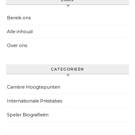
Bereik ons
Alle inhoud
Over ons
CATEGORIEËN
Carrière Hoogtepunten
Internationale Prestaties
Speler Biografieën