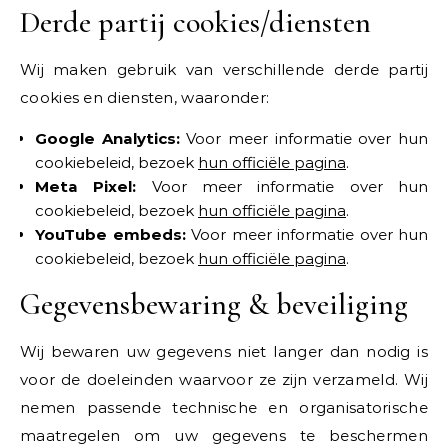
Derde partij cookies/diensten
Wij maken gebruik van verschillende derde partij
cookies en diensten, waaronder:
Google Analytics:
Voor meer informatie over hun
cookiebeleid, bezoek
hun officiële pagina
.
Meta Pixel:
Voor meer informatie over hun
cookiebeleid, bezoek
hun officiële pagina
.
YouTube embeds:
Voor meer informatie over hun
cookiebeleid, bezoek
hun officiële pagina
.
Gegevensbewaring & beveiliging
Wij bewaren uw gegevens niet langer dan nodig is
voor de doeleinden waarvoor ze zijn verzameld. Wij
nemen passende technische en organisatorische
maatregelen om uw gegevens te beschermen