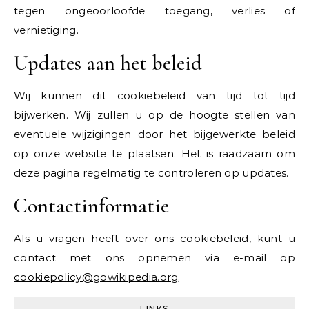
tegen ongeoorloofde toegang, verlies of
vernietiging.
Updates aan het beleid
Wij kunnen dit cookiebeleid van tijd tot tijd
bijwerken. Wij zullen u op de hoogte stellen van
eventuele wijzigingen door het bijgewerkte beleid
op onze website te plaatsen. Het is raadzaam om
deze pagina regelmatig te controleren op updates.
Contactinformatie
Als u vragen heeft over ons cookiebeleid, kunt u
contact met ons opnemen via e-mail op
cookiepolicy@gowikipedia.org
.
LINKS