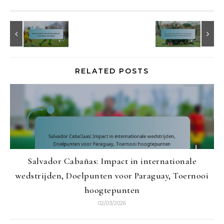
RELATED POSTS
Salvador Cabañas: Impact in internationale
wedstrijden, Doelpunten voor Paraguay, Toernooi
hoogtepunten
02/03/2026