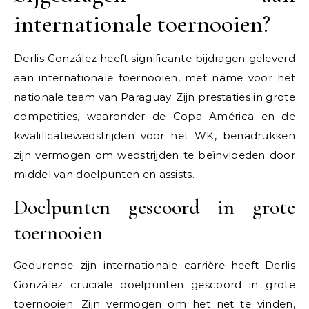
internationale toernooien?
Derlis González heeft significante bijdragen geleverd
aan internationale toernooien, met name voor het
nationale team van Paraguay. Zijn prestaties in grote
competities, waaronder de Copa América en de
kwalificatiewedstrijden voor het WK, benadrukken
zijn vermogen om wedstrijden te beïnvloeden door
middel van doelpunten en assists.
Doelpunten gescoord in grote
toernooien
Gedurende zijn internationale carrière heeft Derlis
González cruciale doelpunten gescoord in grote
toernooien. Zijn vermogen om het net te vinden,