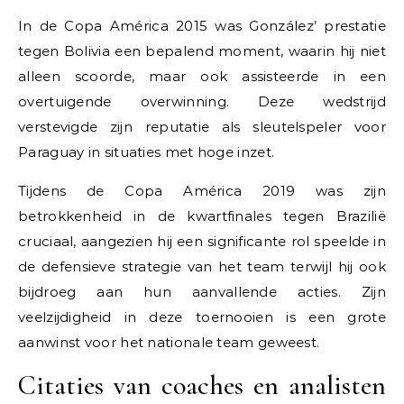
In de Copa América 2015 was González’ prestatie
tegen Bolivia een bepalend moment, waarin hij niet
alleen scoorde, maar ook assisteerde in een
overtuigende overwinning. Deze wedstrijd
verstevigde zijn reputatie als sleutelspeler voor
Paraguay in situaties met hoge inzet.
Tijdens de Copa América 2019 was zijn
betrokkenheid in de kwartfinales tegen Brazilië
cruciaal, aangezien hij een significante rol speelde in
de defensieve strategie van het team terwijl hij ook
bijdroeg aan hun aanvallende acties. Zijn
veelzijdigheid in deze toernooien is een grote
aanwinst voor het nationale team geweest.
Citaties van coaches en analisten