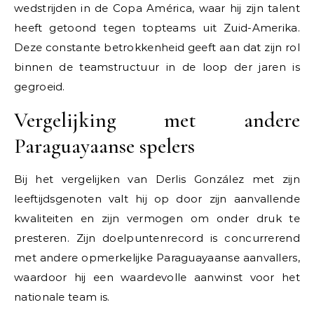
wedstrijden in de Copa América, waar hij zijn talent
heeft getoond tegen topteams uit Zuid-Amerika.
Deze constante betrokkenheid geeft aan dat zijn rol
binnen de teamstructuur in de loop der jaren is
gegroeid.
Vergelijking met andere
Paraguayaanse spelers
Bij het vergelijken van Derlis González met zijn
leeftijdsgenoten valt hij op door zijn aanvallende
kwaliteiten en zijn vermogen om onder druk te
presteren. Zijn doelpuntenrecord is concurrerend
met andere opmerkelijke Paraguayaanse aanvallers,
waardoor hij een waardevolle aanwinst voor het
nationale team is.