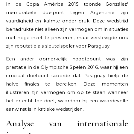
In de Copa América 2015 toonde González’
memorabele doelpunt tegen Argentinië zijn
vaardigheid en kalmte onder druk. Deze wedstrijd
benadrukte niet alleen zijn vermogen om in situaties
met hoge inzet te presteren, maar verstevigde ook
zijn reputatie als sleutelspeler voor Paraguay.
Een ander opmerkelijk hoogtepunt was zijn
prestatie in de Olympische Spelen 2016, waar hij een
cruciaal doelpunt scoorde dat Paraguay hielp de
halve finales te bereiken. Deze momenten
illustreren zijn vermogen om op te staan wanneer
het er echt toe doet, waardoor hij een waardevolle
aanwinst is in kritieke wedstrijden.
Analyse van internationale