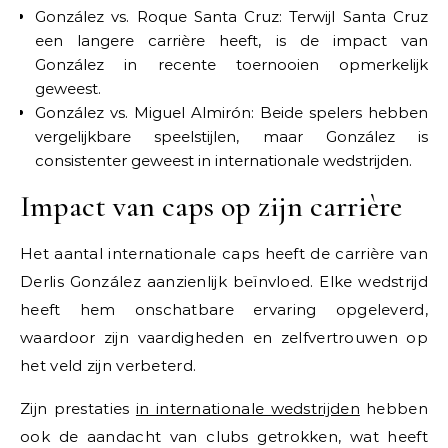
González vs. Roque Santa Cruz: Terwijl Santa Cruz
een langere carrière heeft, is de impact van
González in recente toernooien opmerkelijk
geweest.
González vs. Miguel Almirón: Beide spelers hebben
vergelijkbare speelstijlen, maar González is
consistenter geweest in internationale wedstrijden.
Impact van caps op zijn carrière
Het aantal internationale caps heeft de carrière van
Derlis González aanzienlijk beïnvloed. Elke wedstrijd
heeft hem onschatbare ervaring opgeleverd,
waardoor zijn vaardigheden en zelfvertrouwen op
het veld zijn verbeterd.
Zijn prestaties
in internationale wedstrijden
hebben
ook de aandacht van clubs getrokken, wat heeft