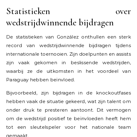
Statistieken over
wedstrijdwinnende bijdragen
De statistieken van González onthullen een sterk
record van wedstrijdwinnende bijdragen tijdens
internationale toernooien. Zijn doelpunten en assists
zijn vaak gekomen in beslissende wedstrijden,
waarbij ze de uitkomsten in het voordeel van
Paraguay hebben beïnvloed.
Bijvoorbeeld, zijn bijdragen in de knockoutfases
hebben vaak de situatie gekeerd, wat zijn talent om
onder druk te presteren aantoont. Dit vermogen
om de wedstrijd positief te beïnvloeden heeft hem
tot een sleutelspeler voor het nationale team
gemaakt.