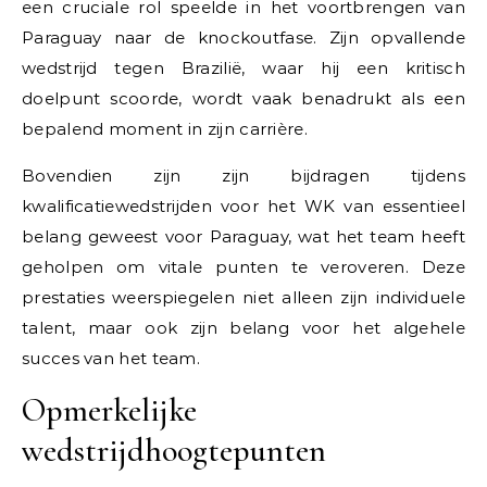
een cruciale rol speelde in het voortbrengen van
Paraguay naar de knockoutfase. Zijn opvallende
wedstrijd tegen Brazilië, waar hij een kritisch
doelpunt scoorde, wordt vaak benadrukt als een
bepalend moment in zijn carrière.
Bovendien zijn zijn bijdragen tijdens
kwalificatiewedstrijden voor het WK van essentieel
belang geweest voor Paraguay, wat het team heeft
geholpen om vitale punten te veroveren. Deze
prestaties weerspiegelen niet alleen zijn individuele
talent, maar ook zijn belang voor het algehele
succes van het team.
Opmerkelijke
wedstrijdhoogtepunten