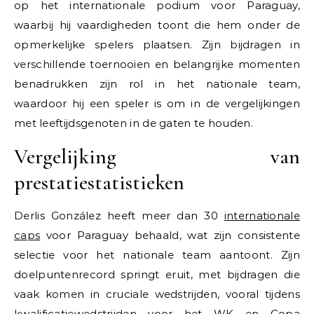
op het internationale podium voor Paraguay,
waarbij hij vaardigheden toont die hem onder de
opmerkelijke spelers plaatsen. Zijn bijdragen in
verschillende toernooien en belangrijke momenten
benadrukken zijn rol in het nationale team,
waardoor hij een speler is om in de vergelijkingen
met leeftijdsgenoten in de gaten te houden.
Vergelijking van
prestatiestatistieken
Derlis González heeft meer dan 30
internationale
caps
voor Paraguay behaald, wat zijn consistente
selectie voor het nationale team aantoont. Zijn
doelpuntenrecord springt eruit, met bijdragen die
vaak komen in cruciale wedstrijden, vooral tijdens
kwalificatiewedstrijden voor het WK en Copa