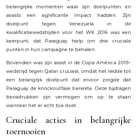
belangrijke momenten waar zijn doelpunten en
assists een significante impact hadden. Zijn
doelpunt tegen Venezuela in de
kwalificatiewedstrijden voor het WK 2016 was een
keerpunt, dat Paraguay hielp om drie cruciale
punten in hun campagne te behalen.
Bovendien was zijn assist in de Copa América 2019-
wedstrijd tegen Qatar cruciaal, omdat het leidde tot
een belangrijk doelpunt dat ervoor zorgde dat
Paraguay de knockoutfase bereikte. Deze bijdragen
benadrukken zijn vermogen om op te staan
wanneer het er echt toe doet.
Cruciale acties in belangrijke
toernooien