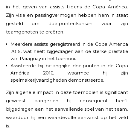
in het geven van assists tijdens de Copa América.
Zijn visie en passingvermogen hebben hem in staat
gesteld om doelpuntenkansen voor zijn
teamgenoten te creëren.
Meerdere assists geregistreerd in de Copa América
2015, wat heeft bijgedragen aan de sterke prestatie
van Paraguay in het toernooi.
Assisteerde bij belangrijke doelpunten in de Copa
América 2016, waarmee hij zijn
spelmakerijvaardigheden demonstreerde.
Zijn algehele impact in deze toernooien is significant
geweest, aangezien hij consequent heeft
bijgedragen aan het aanvallende spel van het team,
waardoor hij een waardevolle aanwinst op het veld
is.