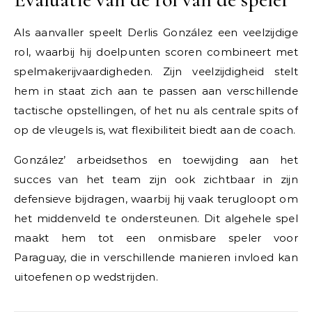
Als aanvaller speelt Derlis González een veelzijdige
rol, waarbij hij doelpunten scoren combineert met
spelmakerijvaardigheden. Zijn veelzijdigheid stelt
hem in staat zich aan te passen aan verschillende
tactische opstellingen, of het nu als centrale spits of
op de vleugels is, wat flexibiliteit biedt aan de coach.
González’ arbeidsethos en toewijding aan het
succes van het team zijn ook zichtbaar in zijn
defensieve bijdragen, waarbij hij vaak terugloopt om
het middenveld te ondersteunen. Dit algehele spel
maakt hem tot een onmisbare speler voor
Paraguay, die in verschillende manieren invloed kan
uitoefenen op wedstrijden.