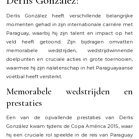
Derlis González?
Derlis González heeft verschillende belangrijke
momenten gehad in zijn internationale carrière met
Paraguay, waarbij hij zijn talent en impact op het
veld heeft getoond. Zijn bijdragen omvatten
memorabele wedstrijden, wedstrijdwinnende
doelpunten en cruciale acties in grote toernooien,
waarmee hij zijn nalatenschap in het Paraguayaanse
voetbal heeft versterkt.
Memorabele wedstrijden en
prestaties
Een van de opvallende prestaties van Derlis
González kwam tijdens de Copa América 2015, waar
hij een cruciale rol speelde in de reis van Paraguay