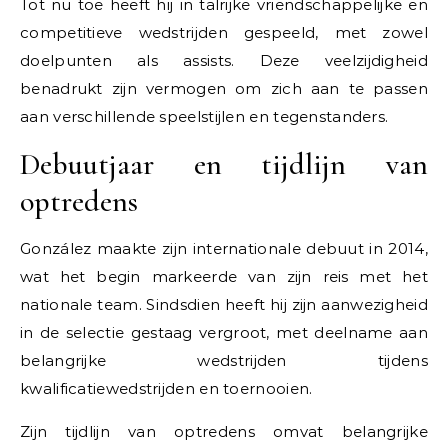
Tot nu toe heeft hij in talrijke vriendschappelijke en
competitieve wedstrijden gespeeld, met zowel
doelpunten als assists. Deze veelzijdigheid
benadrukt zijn vermogen om zich aan te passen
aan verschillende speelstijlen en tegenstanders.
Debuutjaar en tijdlijn van
optredens
González maakte zijn internationale debuut in 2014,
wat het begin markeerde van zijn reis met het
nationale team. Sindsdien heeft hij zijn aanwezigheid
in de selectie gestaag vergroot, met deelname aan
belangrijke wedstrijden tijdens
kwalificatiewedstrijden en toernooien.
Zijn tijdlijn van optredens omvat belangrijke