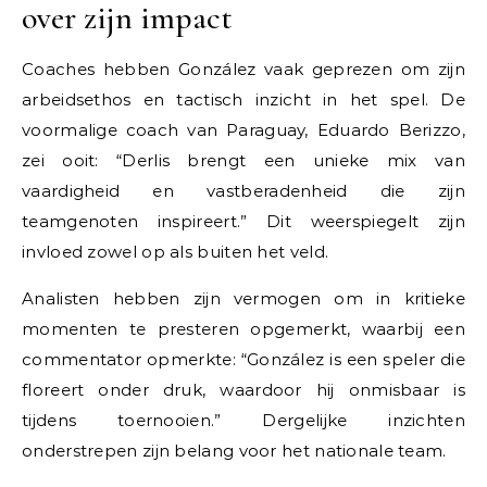
over zijn impact
Coaches hebben González vaak geprezen om zijn
arbeidsethos en tactisch inzicht in het spel. De
voormalige coach van Paraguay, Eduardo Berizzo,
zei ooit: “Derlis brengt een unieke mix van
vaardigheid en vastberadenheid die zijn
teamgenoten inspireert.” Dit weerspiegelt zijn
invloed zowel op als buiten het veld.
Analisten hebben zijn vermogen om in kritieke
momenten te presteren opgemerkt, waarbij een
commentator opmerkte: “González is een speler die
floreert onder druk, waardoor hij onmisbaar is
tijdens toernooien.” Dergelijke inzichten
onderstrepen zijn belang voor het nationale team.