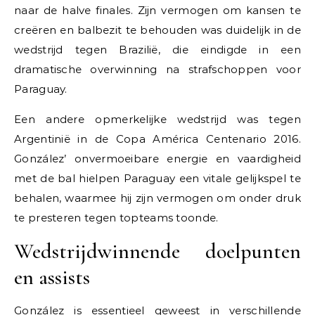
naar de halve finales. Zijn vermogen om kansen te
creëren en balbezit te behouden was duidelijk in de
wedstrijd tegen Brazilië, die eindigde in een
dramatische overwinning na strafschoppen voor
Paraguay.
Een andere opmerkelijke wedstrijd was tegen
Argentinië in de Copa América Centenario 2016.
González’ onvermoeibare energie en vaardigheid
met de bal hielpen Paraguay een vitale gelijkspel te
behalen, waarmee hij zijn vermogen om onder druk
te presteren tegen topteams toonde.
Wedstrijdwinnende doelpunten
en assists
González is essentieel geweest in verschillende