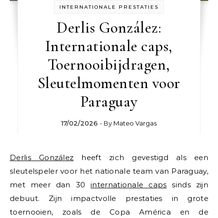
INTERNATIONALE PRESTATIES
Derlis González:
Internationale caps,
Toernooibijdragen,
Sleutelmomenten voor
Paraguay
17/02/2026
- By
Mateo Vargas
Derlis González
heeft zich gevestigd als een
sleutelspeler voor het nationale team van Paraguay,
met meer dan 30
internationale caps
sinds zijn
debuut. Zijn impactvolle prestaties in grote
toernooien, zoals de Copa América en de