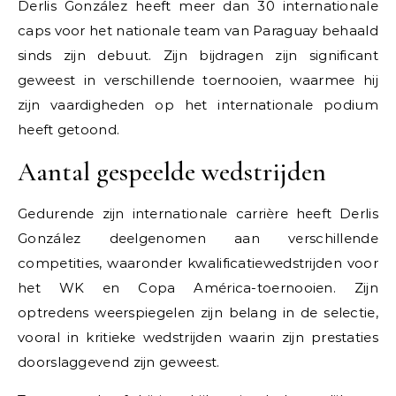
Derlis González heeft meer dan 30 internationale
caps voor het nationale team van Paraguay behaald
sinds zijn debuut. Zijn bijdragen zijn significant
geweest in verschillende toernooien, waarmee hij
zijn vaardigheden op het internationale podium
heeft getoond.
Aantal gespeelde wedstrijden
Gedurende zijn internationale carrière heeft Derlis
González deelgenomen aan verschillende
competities, waaronder kwalificatiewedstrijden voor
het WK en Copa América-toernooien. Zijn
optredens weerspiegelen zijn belang in de selectie,
vooral in kritieke wedstrijden waarin zijn prestaties
doorslaggevend zijn geweest.