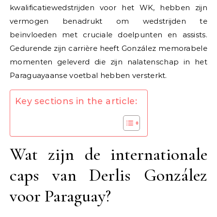
kwalificatiewedstrijden voor het WK, hebben zijn
vermogen benadrukt om wedstrijden te
beïnvloeden met cruciale doelpunten en assists.
Gedurende zijn carrière heeft González memorabele
momenten geleverd die zijn nalatenschap in het
Paraguayaanse voetbal hebben versterkt.
Key sections in the article:
Wat zijn de internationale
caps van Derlis González
voor Paraguay?