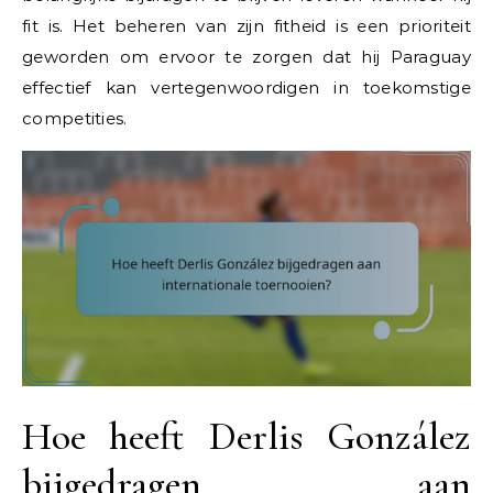
fit is. Het beheren van zijn fitheid is een prioriteit
geworden om ervoor te zorgen dat hij Paraguay
effectief kan vertegenwoordigen in toekomstige
competities.
Hoe heeft Derlis González
bijgedragen aan