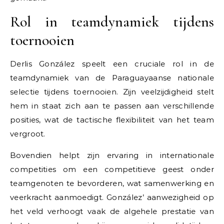
Rol in teamdynamiek tijdens
toernooien
Derlis González speelt een cruciale rol in de
teamdynamiek van de Paraguayaanse nationale
selectie tijdens toernooien. Zijn veelzijdigheid stelt
hem in staat zich aan te passen aan verschillende
posities, wat de tactische flexibiliteit van het team
vergroot.
Bovendien helpt zijn ervaring in internationale
competities om een competitieve geest onder
teamgenoten te bevorderen, wat samenwerking en
veerkracht aanmoedigt. González’ aanwezigheid op
het veld verhoogt vaak de algehele prestatie van