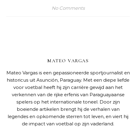
No Comments
MATEO VARGAS
Mateo Vargas is een gepassioneerde sportjournalist en
historicus uit Asunción, Paraguay. Met een diepe liefde
voor voetbal heeft hij zijn carrière gewijd aan het
verkennen van de rijke erfenis van Paraguayaanse
spelers op het internationale toneel. Door zijn
boeiende artikelen brengt hij de verhalen van
legendes en opkomende sterren tot leven, en viert hij
de impact van voetbal op zijn vaderland.