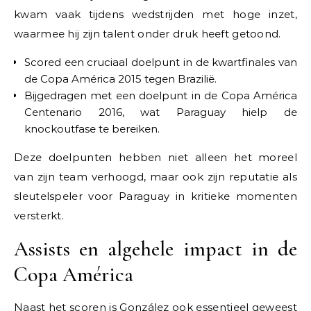
kwam vaak tijdens wedstrijden met hoge inzet,
waarmee hij zijn talent onder druk heeft getoond.
Scored een cruciaal doelpunt in de kwartfinales van
de Copa América 2015 tegen Brazilië.
Bijgedragen met een doelpunt in de Copa América
Centenario 2016, wat Paraguay hielp de
knockoutfase te bereiken.
Deze doelpunten hebben niet alleen het moreel
van zijn team verhoogd, maar ook zijn reputatie als
sleutelspeler voor Paraguay in kritieke momenten
versterkt.
Assists en algehele impact in de
Copa América
Naast het scoren is González ook essentieel geweest