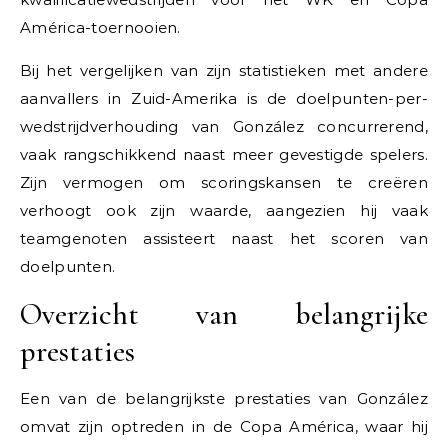
América-toernooien.
Bij het vergelijken van zijn statistieken met andere
aanvallers in Zuid-Amerika is de doelpunten-per-
wedstrijdverhouding van González concurrerend,
vaak rangschikkend naast meer gevestigde spelers.
Zijn vermogen om scoringskansen te creëren
verhoogt ook zijn waarde, aangezien hij vaak
teamgenoten assisteert naast het scoren van
doelpunten.
Overzicht van belangrijke
prestaties
Een van de belangrijkste prestaties van González
omvat zijn optreden in de Copa América, waar hij