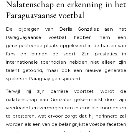
Nalatenschap en erkenning in het
Paraguayaanse voetbal
De bijdragen van Derlis González aan het
Paraguayaanse voetbal hebben hem een
gerespecteerde plaats opgeleverd in de harten van
fans en binnen de sport. Zijn prestaties in
internationale toernooien hebben niet alleen zijn
talent getoond, maar ook een nieuwe generatie
spelers in Paraguay geïnspireerd.
Terwijl hij zijn carrière voortzet, wordt de
nalatenschap van González gekenmerkt door zijn
veerkracht en vermogen om in cruciale momenten
te presteren, wat ervoor zorgt dat hij herinnerd zal
worden als een van de belangrijkste voetbalfacetten