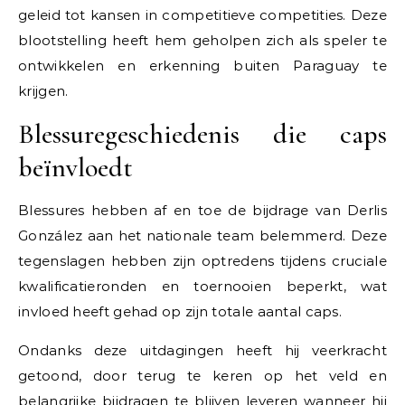
geleid tot kansen in competitieve competities. Deze
blootstelling heeft hem geholpen zich als speler te
ontwikkelen en erkenning buiten Paraguay te
krijgen.
Blessuregeschiedenis die caps
beïnvloedt
Blessures hebben af en toe de bijdrage van Derlis
González aan het nationale team belemmerd. Deze
tegenslagen hebben zijn optredens tijdens cruciale
kwalificatieronden en toernooien beperkt, wat
invloed heeft gehad op zijn totale aantal caps.
Ondanks deze uitdagingen heeft hij veerkracht
getoond, door terug te keren op het veld en
belangrijke bijdragen te blijven leveren wanneer hij