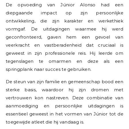
De opvoeding van Júnior Alonso had een
diepgaande impact op zijn persoonlijke
ontwikkeling, die zijn karakter en werkethiek
vormgaf. De uitdagingen waarmee hij werd
geconfronteerd, gaven hem een gevoel van
veerkracht en vastberadenheid dat cruciaal is
geweest in zijn professionele reis. Hij leerde om
tegenslagen te omarmen en deze als een
springplank naar succes te gebruiken.
De steun van zijn familie en gemeenschap bood een
sterke basis, waardoor hij zijn dromen met
vertrouwen kon nastreven. Deze combinatie van
aanmoediging en persoonlijke uitdagingen is
essentieel geweest in het vormen van Júnior tot de
toegewijde atleet die hij vandaag is.