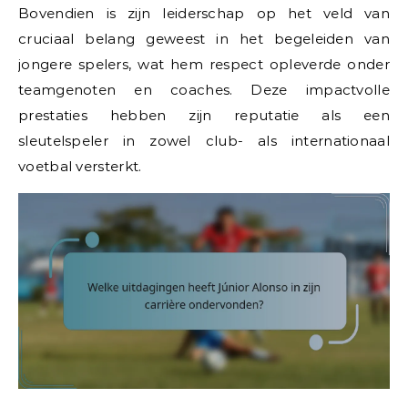
Bovendien is zijn leiderschap op het veld van
cruciaal belang geweest in het begeleiden van
jongere spelers, wat hem respect opleverde onder
teamgenoten en coaches. Deze impactvolle
prestaties hebben zijn reputatie als een
sleutelspeler in zowel club- als internationaal
voetbal versterkt.