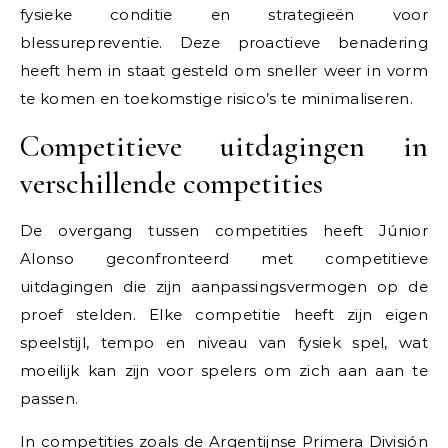
fysieke conditie en strategieën voor
blessurepreventie. Deze proactieve benadering
heeft hem in staat gesteld om sneller weer in vorm
te komen en toekomstige risico’s te minimaliseren.
Competitieve uitdagingen in
verschillende competities
De overgang tussen competities heeft Júnior
Alonso geconfronteerd met competitieve
uitdagingen die zijn aanpassingsvermogen op de
proef stelden. Elke competitie heeft zijn eigen
speelstijl, tempo en niveau van fysiek spel, wat
moeilijk kan zijn voor spelers om zich aan aan te
passen.
In competities zoals de Argentijnse Primera División