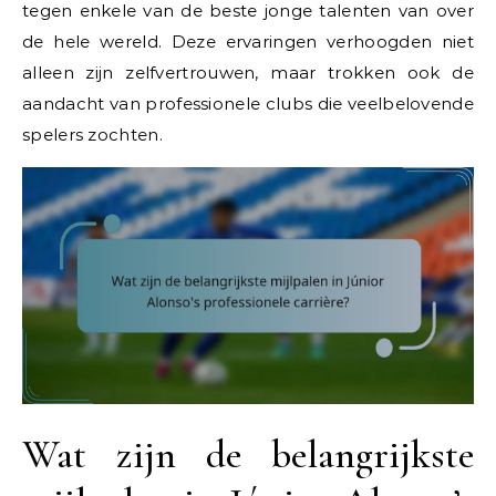
tegen enkele van de beste jonge talenten van over
de hele wereld. Deze ervaringen verhoogden niet
alleen zijn zelfvertrouwen, maar trokken ook de
aandacht van professionele clubs die veelbelovende
spelers zochten.
Wat zijn de belangrijkste