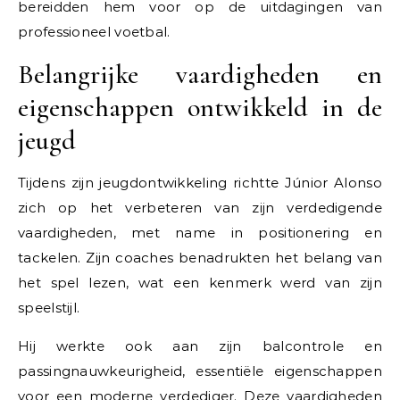
bereidden hem voor op de uitdagingen van
professioneel voetbal.
Belangrijke vaardigheden en
eigenschappen ontwikkeld in de
jeugd
Tijdens zijn jeugdontwikkeling richtte Júnior Alonso
zich op het verbeteren van zijn verdedigende
vaardigheden, met name in positionering en
tackelen. Zijn coaches benadrukten het belang van
het spel lezen, wat een kenmerk werd van zijn
speelstijl.
Hij werkte ook aan zijn balcontrole en
passingnauwkeurigheid, essentiële eigenschappen
voor een moderne verdediger. Deze vaardigheden