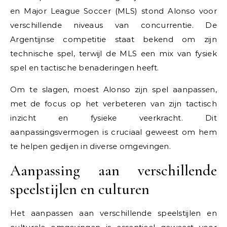
en Major League Soccer (MLS) stond Alonso voor
verschillende niveaus van concurrentie. De
Argentijnse competitie staat bekend om zijn
technische spel, terwijl de MLS een mix van fysiek
spel en tactische benaderingen heeft.
Om te slagen, moest Alonso zijn spel aanpassen,
met de focus op het verbeteren van zijn tactisch
inzicht en fysieke veerkracht. Dit
aanpassingsvermogen is cruciaal geweest om hem
te helpen gedijen in diverse omgevingen.
Aanpassing aan verschillende
speelstijlen en culturen
Het aanpassen aan verschillende speelstijlen en