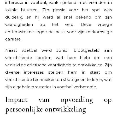
interesse in voetbal, vaak spelend met vrienden in
lokale buurten. Zijn passie voor het spel was
duidelijk, en hij werd al snel bekend om zijn
vaardigheden op het veld. Deze vroege
enthousiasme legde de basis voor zijn toekomstige
carrière.
Naast voetbal werd Júnior blootgesteld aan
verschillende sporten, wat hem hielp om een
veelzijdige atletische vaardigheid te ontwikkelen. Zijn
diverse interesses stelden hem in staat om
verschillende technieken en strategieën te leren, wat
zijn algehele prestaties in voetbal verbeterde.
Impact van opvoeding op
persoonlijke ontwikkeling