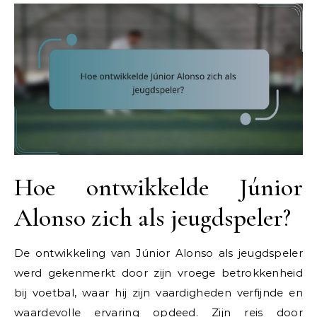
Hoe ontwikkelde Júnior
Alonso zich als jeugdspeler?
De ontwikkeling van Júnior Alonso als jeugdspeler
werd gekenmerkt door zijn vroege betrokkenheid
bij voetbal, waar hij zijn vaardigheden verfijnde en
waardevolle ervaring opdeed. Zijn reis door