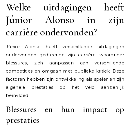
Welke uitdagingen heeft
Júnior Alonso in zijn
carrière ondervonden?
Júnior Alonso heeft verschillende uitdagingen
ondervonden gedurende zijn carrière, waaronder
blessures, zich aanpassen aan verschillende
competities en omgaan met publieke kritiek. Deze
factoren hebben zijn ontwikkeling als speler en zijn
algehele prestaties op het veld aanzienlijk
beïnvloed.
Blessures en hun impact op
prestaties