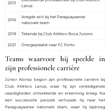
2013
Lanús
Voegde zich bij het Paraguayaanse
2016
nationale team
2019
Tekende bij Club Atlético Boca Juniors
2021
Overgeplaatst naar FC Porto
Teams waarvoor hij speelde in
zijn professionele carrière
Júnior Alonso begon zijn professionele carrière bij
Club Atlético Lanús, waar hij zijn verdedigende
vaardigheden ontwikkelde en erkenning kreeg. Na
een succesvolle periode verhuisde hij naar het
Paraguayaanse nationale team, waar hij bijdroeg