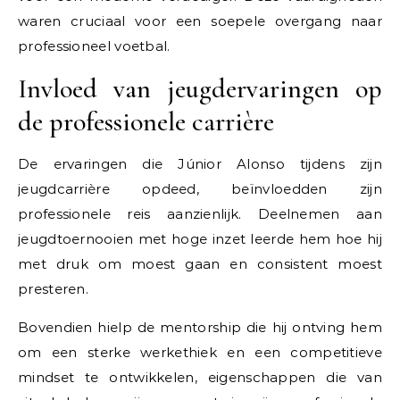
waren cruciaal voor een soepele overgang naar
professioneel voetbal.
Invloed van jeugdervaringen op
de professionele carrière
De ervaringen die Júnior Alonso tijdens zijn
jeugdcarrière opdeed, beïnvloedden zijn
professionele reis aanzienlijk. Deelnemen aan
jeugdtoernooien met hoge inzet leerde hem hoe hij
met druk om moest gaan en consistent moest
presteren.
Bovendien hielp de mentorship die hij ontving hem
om een sterke werkethiek en een competitieve
mindset te ontwikkelen, eigenschappen die van