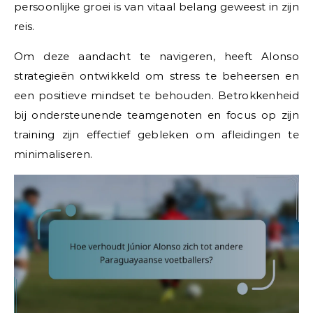
persoonlijke groei is van vitaal belang geweest in zijn
reis.
Om deze aandacht te navigeren, heeft Alonso
strategieën ontwikkeld om stress te beheersen en
een positieve mindset te behouden. Betrokkenheid
bij ondersteunende teamgenoten en focus op zijn
training zijn effectief gebleken om afleidingen te
minimaliseren.