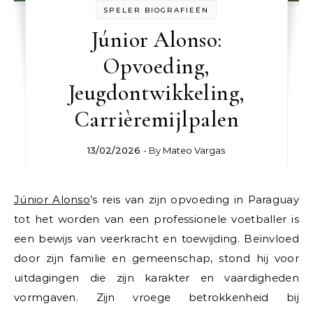
SPELER BIOGRAFIEËN
Júnior Alonso:
Opvoeding,
Jeugdontwikkeling,
Carrièremijlpalen
13/02/2026
- By
Mateo Vargas
Júnior Alonso
’s reis van zijn opvoeding in Paraguay
tot het worden van een professionele voetballer is
een bewijs van veerkracht en toewijding. Beïnvloed
door zijn familie en gemeenschap, stond hij voor
uitdagingen die zijn karakter en vaardigheden
vormgaven. Zijn vroege betrokkenheid bij