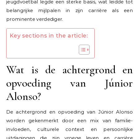
jeugdvoetbal legde een sterke basis, wat leidde tot
belangrijke mijlpalen in zijn carrière als een
prominente verdediger.
Key sections in the article:
Wat is de achtergrond en
opvoeding van Júnior
Alonso?
De achtergrond en opvoeding van Júnior Alonso
worden gekenmerkt door een mix van familie-
invloeden, culturele context en persoonlijke
uitdagingen die zijn vroege leven en carrière