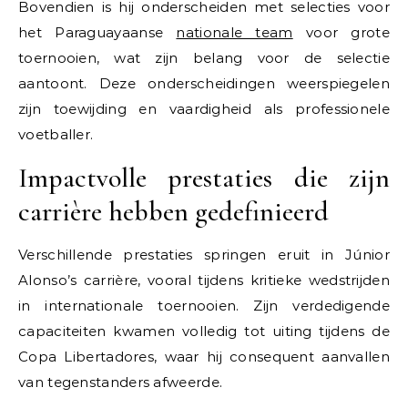
Bovendien is hij onderscheiden met selecties voor
het Paraguayaanse
nationale team
voor grote
toernooien, wat zijn belang voor de selectie
aantoont. Deze onderscheidingen weerspiegelen
zijn toewijding en vaardigheid als professionele
voetballer.
Impactvolle prestaties die zijn
carrière hebben gedefinieerd
Verschillende prestaties springen eruit in Júnior
Alonso’s carrière, vooral tijdens kritieke wedstrijden
in internationale toernooien. Zijn verdedigende
capaciteiten kwamen volledig tot uiting tijdens de
Copa Libertadores, waar hij consequent aanvallen
van tegenstanders afweerde.