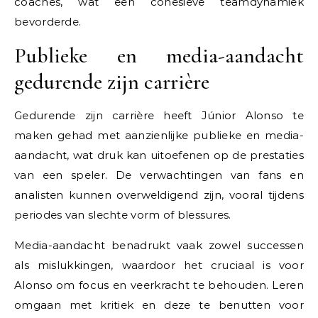
coaches, wat een cohesieve teamdynamiek
bevorderde.
Publieke en media-aandacht
gedurende zijn carrière
Gedurende zijn carrière heeft Júnior Alonso te
maken gehad met aanzienlijke publieke en media-
aandacht, wat druk kan uitoefenen op de prestaties
van een speler. De verwachtingen van fans en
analisten kunnen overweldigend zijn, vooral tijdens
periodes van slechte vorm of blessures.
Media-aandacht benadrukt vaak zowel successen
als mislukkingen, waardoor het cruciaal is voor
Alonso om focus en veerkracht te behouden. Leren
omgaan met kritiek en deze te benutten voor