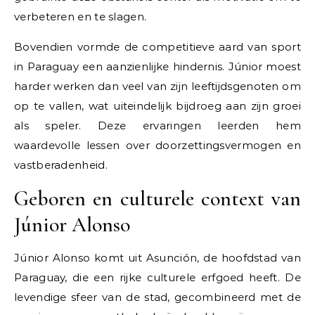
verbeteren en te slagen.
Bovendien vormde de competitieve aard van sport
in Paraguay een aanzienlijke hindernis. Júnior moest
harder werken dan veel van zijn leeftijdsgenoten om
op te vallen, wat uiteindelijk bijdroeg aan zijn groei
als speler. Deze ervaringen leerden hem
waardevolle lessen over doorzettingsvermogen en
vastberadenheid.
Geboren en culturele context van
Júnior Alonso
Júnior Alonso komt uit Asunción, de hoofdstad van
Paraguay, die een rijke culturele erfgoed heeft. De
levendige sfeer van de stad, gecombineerd met de