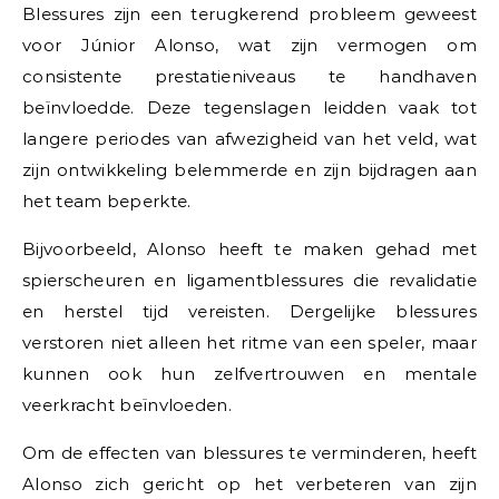
Blessures zijn een terugkerend probleem geweest
voor Júnior Alonso, wat zijn vermogen om
consistente prestatieniveaus te handhaven
beïnvloedde. Deze tegenslagen leidden vaak tot
langere periodes van afwezigheid van het veld, wat
zijn ontwikkeling belemmerde en zijn bijdragen aan
het team beperkte.
Bijvoorbeeld, Alonso heeft te maken gehad met
spierscheuren en ligamentblessures die revalidatie
en herstel tijd vereisten. Dergelijke blessures
verstoren niet alleen het ritme van een speler, maar
kunnen ook hun zelfvertrouwen en mentale
veerkracht beïnvloeden.
Om de effecten van blessures te verminderen, heeft
Alonso zich gericht op het verbeteren van zijn