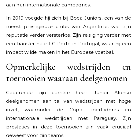
aan hun internationale campagnes.
In 2019 voegde hij zich bij Boca Juniors, een van de
meest prestigieuze clubs van Argentinië, wat zijn
reputatie verder versterkte. Zijn reis ging verder met
een transfer naar FC Porto in Portugal, waar hij een
impact wilde maken in het Europese voetbal.
Opmerkelijke wedstrijden en
toernooien waaraan deelgenomen
Gedurende zijn carrière heeft Júnior Alonso
deelgenomen aan tal van wedstrijden met hoge
inzet, waaronder de Copa Libertadores en
internationale wedstrijden met Paraguay. Zijn
prestaties in deze toernooien zijn vaak cruciaal
geweest voor zijn teams.