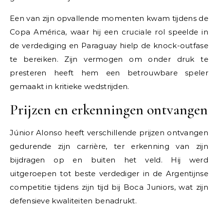
Een van zijn opvallende momenten kwam tijdens de
Copa América, waar hij een cruciale rol speelde in
de verdediging en Paraguay hielp de knock-outfase
te bereiken. Zijn vermogen om onder druk te
presteren heeft hem een betrouwbare speler
gemaakt in kritieke wedstrijden.
Prijzen en erkenningen ontvangen
Júnior Alonso heeft verschillende prijzen ontvangen
gedurende zijn carrière, ter erkenning van zijn
bijdragen op en buiten het veld. Hij werd
uitgeroepen tot beste verdediger in de Argentijnse
competitie tijdens zijn tijd bij Boca Juniors, wat zijn
defensieve kwaliteiten benadrukt.