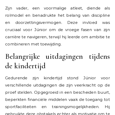
Zijn vader, een voormalige atleet, diende als
rolmodel en benadrukte het belang van discipline
en doorzettingsvermogen. Deze invloed was
cruciaal voor Júnior om de vroege fasen van zijn
carrière te navigeren, terwijl hij leerde om ambitie te
combineren met toewijding.
Belangrijke uitdagingen tijdens
de kindertijd
Gedurende zijn kindertijd stond Júnior voor
verschillende uitdagingen die zijn veerkracht op de
proef stelden. Opgegroeid in een bescheiden buurt,
beperkten financiële middelen vaak de toegang tot
sportfaciliteiten en trainingsmogelijkheden. Hij
gebruikte deze obstakels echter als motivatie om te