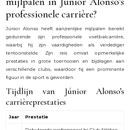
mijlpalen in Júnior Alonso’s
professionele carrière?
Júnior Alonso heeft aanzienlijke mijlpalen bereikt
gedurende zijn professionele voetbalcarrière,
waarbij hij zijn vaardigheden als verdediger
tentoonstelde. Zijn reis omvat opmerkelijke
prestaties in grote toernooien en bijdragen aan
verschillende clubs, waardoor hij een prominente
figuur in de sport is geworden.
Tijdlijn van Júnior Alonso’s
carrièreprestaties
Jaar
Prestatie
Debuteerde professioneel bij Club Atlético