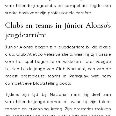
verschillende jeugdclubs en competities legde een
sterke basis voor zijn professionele carrière.
Clubs en teams in Júnior Alonso’s
jeugdcarrière
Júnior Alonso begon zijn jeugdcarrière bij de lokale
club, Club Atlético Vélez Sarsfield, waar hij zijn passie
voor het spel begon te ontwikkelen. Later voegde
hij zich bij de jeugd van Club Nacional, een van de
meest prestigieuze teams in Paraguay, wat hem
competitieve blootstelling bood.
Tijdens zijn tijd bij Nacional nam hij deel aan
verschillende jeugdtoernooien, waar hij zijn talent
toonde en erkenning kreeg. Zijn prestaties trokken