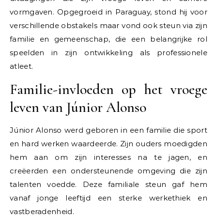
vormgaven. Opgegroeid in Paraguay, stond hij voor
verschillende obstakels maar vond ook steun via zijn
familie en gemeenschap, die een belangrijke rol
speelden in zijn ontwikkeling als professionele
atleet.
Familie-invloeden op het vroege
leven van Júnior Alonso
Júnior Alonso werd geboren in een familie die sport
en hard werken waardeerde. Zijn ouders moedigden
hem aan om zijn interesses na te jagen, en
creëerden een ondersteunende omgeving die zijn
talenten voedde. Deze familiale steun gaf hem
vanaf jonge leeftijd een sterke werkethiek en
vastberadenheid.